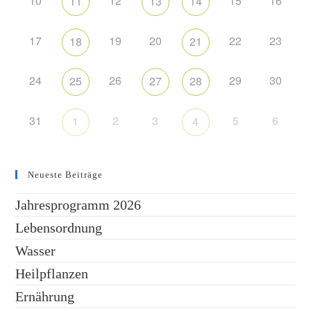
10
12
15
16
11
13
14
17
19
20
22
23
18
21
24
26
29
30
25
27
28
31
2
3
5
6
1
4
Neueste Beiträge
Jahresprogramm 2026
Lebensordnung
Wasser
Heilpflanzen
Ernährung