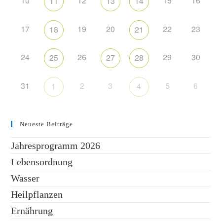
10
12
15
16
11
13
14
17
19
20
22
23
18
21
24
26
29
30
25
27
28
31
2
3
5
6
1
4
Neueste Beiträge
Jahresprogramm 2026
Lebensordnung
Wasser
Heilpflanzen
Ernährung