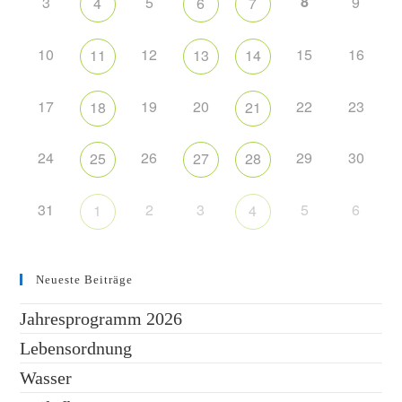
8
3
5
9
4
6
7
10
12
15
16
11
13
14
17
19
20
22
23
18
21
24
26
29
30
25
27
28
31
2
3
5
6
1
4
Neueste Beiträge
Jahresprogramm 2026
Lebensordnung
Wasser