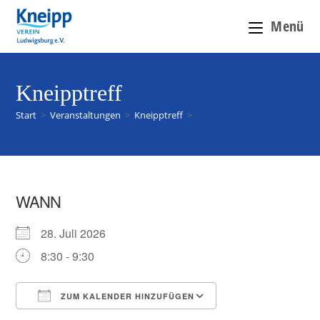
Menü
Kneipptreff
Start
>
Veranstaltungen
>
Kneipptreff
>
WANN
28. Juli 2026
8:30 - 9:30
ZUM KALENDER HINZUFÜGEN