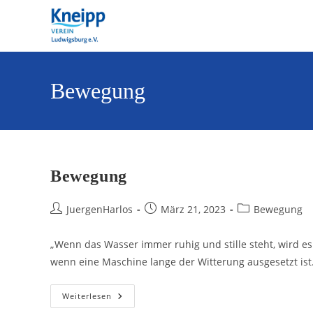
Bewegung
Bewegung
JuergenHarlos
März 21, 2023
Bewegung
„Wenn das Wasser immer ruhig und stille steht, wird es 
wenn eine Maschine lange der Witterung ausgesetzt is
Weiterlesen