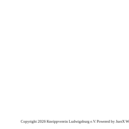
Copyright 2026 Kneippverein Ludwigsburg e.V. Powered by
JuerX W