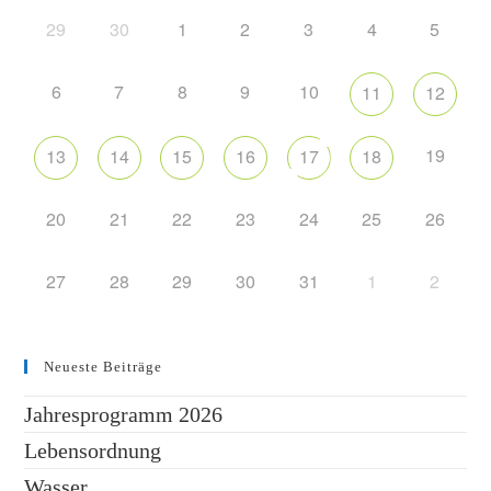
29
30
1
2
3
4
5
6
7
8
9
10
11
12
19
13
14
15
16
17
18
20
21
22
23
24
25
26
27
28
29
30
31
1
2
Neueste Beiträge
Jahresprogramm 2026
Lebensordnung
Wasser